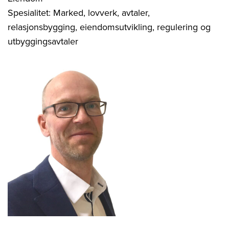
Spesialitet: Marked, lovverk, avtaler,
relasjonsbygging, eiendomsutvikling, regulering og
utbyggingsavtaler