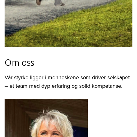
Om oss
Vår styrke ligger i menneskene som driver selskapet
– et team med dyp erfaring og solid kompetanse.