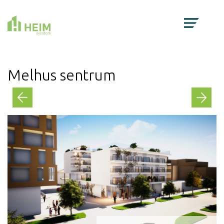
Melhus sentrum