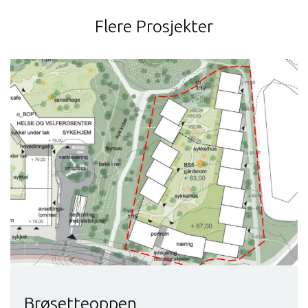
Flere Prosjekter
Brøsetteoppen