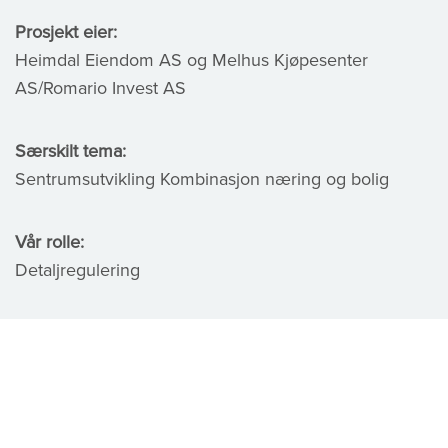
Prosjekt eier:
Heimdal Eiendom AS og Melhus Kjøpesenter
AS/Romario Invest AS
Særskilt tema:
Sentrumsutvikling Kombinasjon næring og bolig
Vår rolle:
Detaljregulering